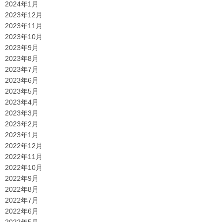
2024年1月
2023年12月
2023年11月
2023年10月
2023年9月
2023年8月
2023年7月
2023年6月
2023年5月
2023年4月
2023年3月
2023年2月
2023年1月
2022年12月
2022年11月
2022年10月
2022年9月
2022年8月
2022年7月
2022年6月
2022年5月