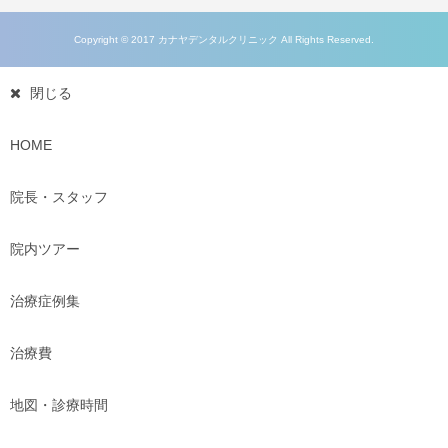
Copyright © 2017 カナヤデンタルクリニック All Rights Reserved.
閉じる
HOME
院長・スタッフ
院内ツアー
治療症例集
治療費
地図・診療時間