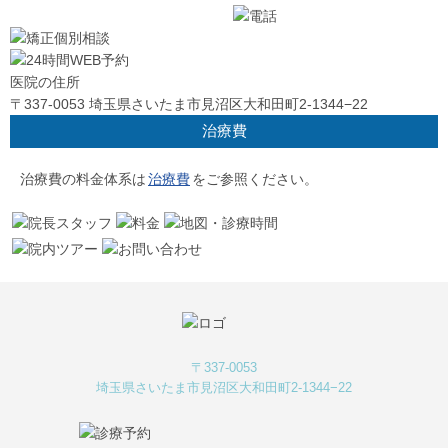
医院の住所
〒337-0053 埼玉県さいたま市見沼区大和田町2-1344−22
治療費
治療費の料金体系は
治療費
をご参照ください。
〒337-0053
埼玉県さいたま市見沼区大和田町2-1344−22