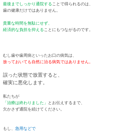
最後までしっかり通院する
ことで得られるのは、
歯の健康だけではありません。
貴重な時間を無駄にせず、
経済的な負担を抑える
ことにもつながるのです。
むし歯や歯周病といったお口の病気は、
放っておいても自然に治る病気ではありません。
誤った状態で放置すると、
確実に悪化します。
私たちが
「治療は終わりました」
とお伝えするまで、
欠かさず通院を続けてください。
もし、
急用などで