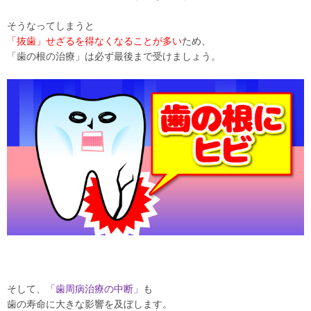
そうなってしまうと
「抜歯」せざるを得なくなることが多い
ため、
「歯の根の治療」は必ず最後まで受けましょう。
そして、
「歯周病治療の中断」
も
歯の寿命に大きな影響を及ぼします。