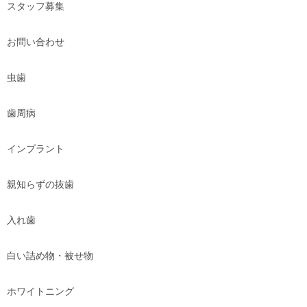
スタッフ募集
お問い合わせ
虫歯
歯周病
インプラント
親知らずの抜歯
入れ歯
白い詰め物・被せ物
ホワイトニング