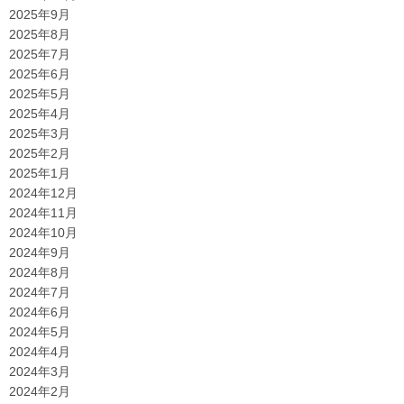
2025年9月
2025年8月
2025年7月
2025年6月
2025年5月
2025年4月
2025年3月
2025年2月
2025年1月
2024年12月
2024年11月
2024年10月
2024年9月
2024年8月
2024年7月
2024年6月
2024年5月
2024年4月
2024年3月
2024年2月