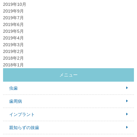
2019年10月
2019年9月
2019年7月
2019年6月
2019年5月
2019年4月
2019年3月
2019年2月
2018年2月
2018年1月
メニュー
虫歯
歯周病
インプラント
親知らずの抜歯