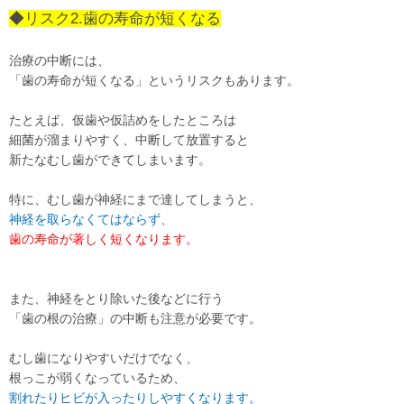
◆リスク2.歯の寿命が短くなる
治療の中断には、
「歯の寿命が短くなる」というリスクもあります。
たとえば、仮歯や仮詰めをしたところは
細菌が溜まりやすく、中断して放置すると
新たなむし歯ができてしまいます。
特に、むし歯が神経にまで達してしまうと、
神経を取らなくてはならず、
歯の寿命が著しく短くなります。
また、神経をとり除いた後などに行う
「歯の根の治療」の中断も注意が必要
です。
むし歯になりやすいだけでなく、
根っこが弱くなっているため、
割れたりヒビが入ったりしやすくなります。