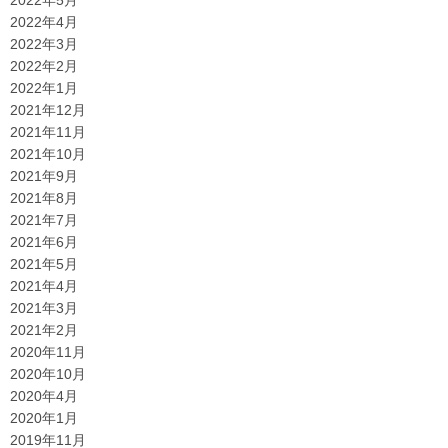
2022年4月
2022年3月
2022年2月
2022年1月
2021年12月
2021年11月
2021年10月
2021年9月
2021年8月
2021年7月
2021年6月
2021年5月
2021年4月
2021年3月
2021年2月
2020年11月
2020年10月
2020年4月
2020年1月
2019年11月