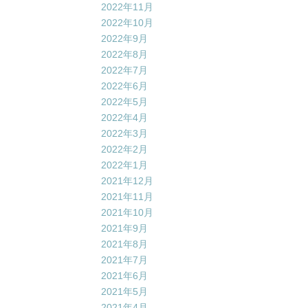
2022年11月
2022年10月
2022年9月
2022年8月
2022年7月
2022年6月
2022年5月
2022年4月
2022年3月
2022年2月
2022年1月
2021年12月
2021年11月
2021年10月
2021年9月
2021年8月
2021年7月
2021年6月
2021年5月
2021年4月