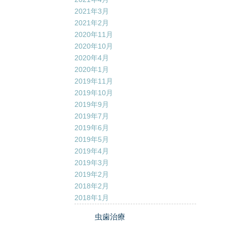
2021年3月
2021年2月
2020年11月
2020年10月
2020年4月
2020年1月
2019年11月
2019年10月
2019年9月
2019年7月
2019年6月
2019年5月
2019年4月
2019年3月
2019年2月
2018年2月
2018年1月
虫歯治療