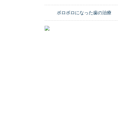
ボロボロになった歯の治療