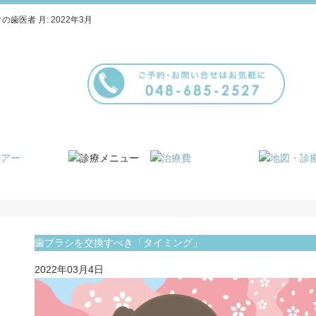
の歯医者 月:
2022年3月
歯ブラシを交換すべき「タイミング」
2022年03月4日