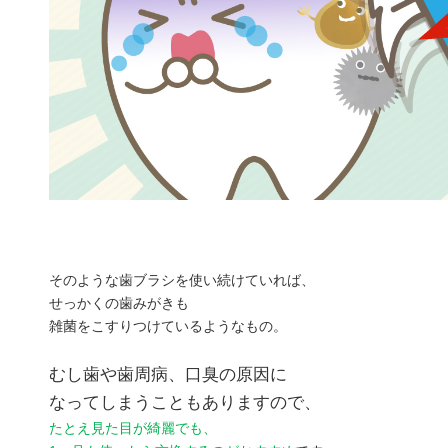
そのような歯ブラシを使い続けていれば、
せっかくの歯みがきも
雑菌をこすりつけているようなもの。
むし歯や歯周病、口臭の原因に
なってしまうこともありますので、
たとえ見た目が綺麗でも、