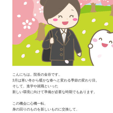
こんにちは。院長の金谷です。
3月は寒い冬から暖かな春へと変わる季節の変わり目。
そして、進学や就職といった
新しい環境に向けて準備が必要な時期でもあります。
この機会に心機一転、
身の回りのものを新しいものに交換して、