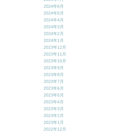
2024年6月
2024年5月
2024年4月
2024年3月
2024年2月
2024年1月
2023年12月
2023年11月
2023年10月
2023年9月
2023年8月
2023年7月
2023年6月
2023年5月
2023年4月
2023年3月
2023年2月
2023年1月
2022年12月