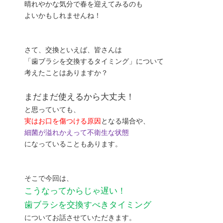
晴れやかな気分で春を迎えてみるのも
よいかもしれませんね！
さて、交換といえば、皆さんは
「歯ブラシを交換するタイミング」
について
考えたことはありますか？
まだまだ使えるから大丈夫！
と思っていても、
実はお口を傷つける原因
となる場合や、
細菌が溢れかえって不衛生な状態
になっていることもあります。
そこで今回は、
こうなってからじゃ遅い！
歯ブラシを交換すべきタイミング
についてお話させていただきます。