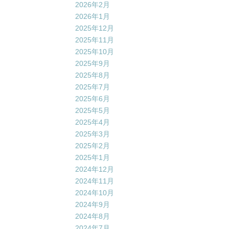
2026年2月
2026年1月
2025年12月
2025年11月
2025年10月
2025年9月
2025年8月
2025年7月
2025年6月
2025年5月
2025年4月
2025年3月
2025年2月
2025年1月
2024年12月
2024年11月
2024年10月
2024年9月
2024年8月
2024年7月