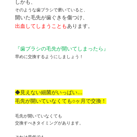
しかも、
そのような歯ブラシで磨いていると、
開いた毛先が歯ぐきを傷つけ、
出血してしまうことも
あります。
『歯ブラシの毛先が開いてしまったら』
早めに交換するようにしましょう！
◆見えない細菌がいっぱい…
毛先が開いていなくても○ヶ月で交換！
毛先が開いていなくても
交換すべきタイミングがあります。