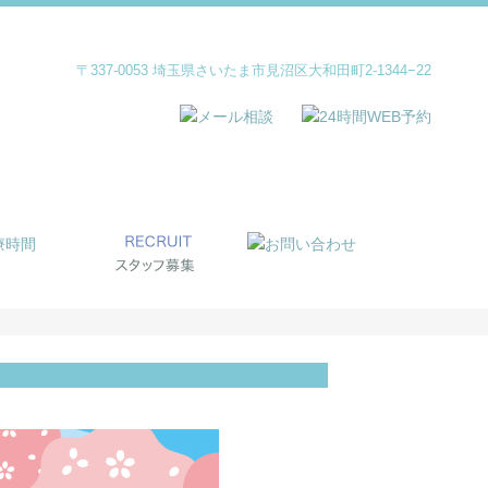
〒337-0053 埼玉県さいたま市見沼区大和田町2-1344−22