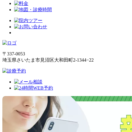
〒337-0053
埼玉県さいたま市見沼区大和田町2-1344−22