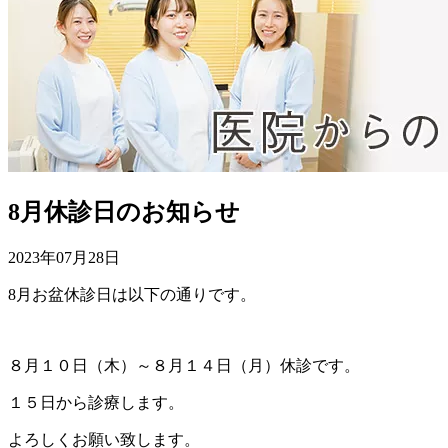
8月休診日のお知らせ
2023年07月28日
8月お盆休診日は以下の通りです。
８月１０日（木）～８月１４日（月）休診です。
１５日から診療します。
よろしくお願い致します。