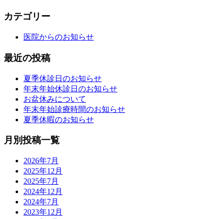
カテゴリー
医院からのお知らせ
最近の投稿
夏季休診日のお知らせ
年末年始休診日のお知らせ
お盆休みについて
年末年始診療時間のお知らせ
夏季休暇のお知らせ
月別投稿一覧
2026年7月
2025年12月
2025年7月
2024年12月
2024年7月
2023年12月