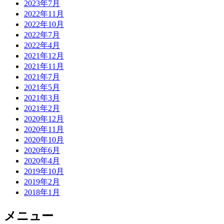
2023年7月
2022年11月
2022年10月
2022年7月
2022年4月
2021年12月
2021年11月
2021年7月
2021年5月
2021年3月
2021年2月
2020年12月
2020年11月
2020年10月
2020年6月
2020年4月
2019年10月
2019年2月
2018年1月
メニュー